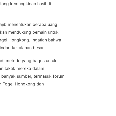
ang kemungkinan hasil di
wajib menentukan berapa uang
 akan mendukung pemain untuk
ogel Hongkong. Ingatlah bahwa
indari kekalahan besar.
jadi metode yang bagus untuk
an taktik mereka dalam
 banyak sumber, termasuk forum
ruh Togel Hongkong dan