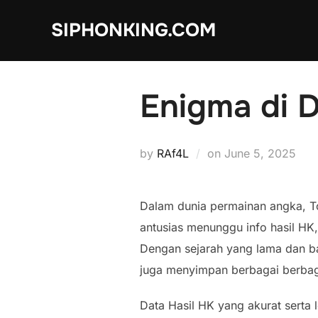
Skip
SIPHONKING.COM
to
content
Enigma di 
Posted
by
RAf4L
on
June 5, 2025
on
Dalam dunia permainan angka, Tog
antusias menunggu info hasil H
Dengan sejarah yang lama dan b
juga menyimpan berbagai berbaga
Data Hasil HK yang akurat serta