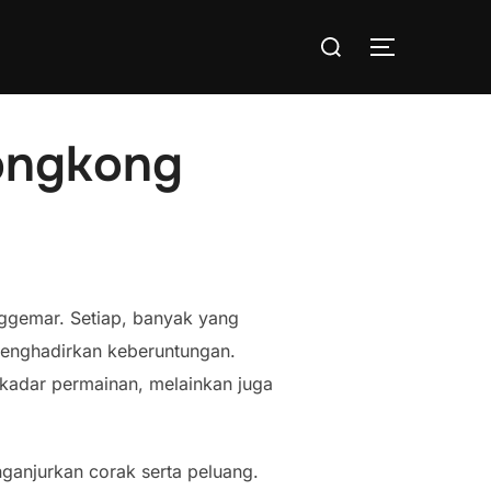
Search
TOGGLE S
for:
Hongkong
enggemar. Setiap, banyak yang
menghadirkan keberuntungan.
kadar permainan, melainkan juga
nganjurkan corak serta peluang.