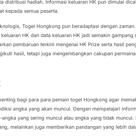
 distribusi hadiah. Informasi keluaran HK pun dimulai dica
at kepada semua peserta.
knologis, Togel Hongkong pun beradaptasi dengan zaman. 
i keluaran HK dan data keluaran HK jadi semakin gampang m
arkan pembaruan terkini mengenai HK Prize serta hasil peng
kuti hasil, tetapi juga mengembangkan cakupan permainan
K
t penting bagi para para pemain togel Hongkong agar mema
ksi angka yang akan muncul. Dengan mempelajari informa
angka yang sering muncul atau angka yang tidak muncul. I
g, melainkan juga memberikan pandangan yang lebih dala