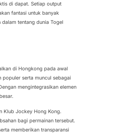
tis di dapat. Setiap output
kan fantasi untuk banyak
h dalam tentang dunia Togel
nalkan di Hongkong pada awal
n populer serta muncul sebagai
engan mengintegrasikan elemen
besar.
an Klub Jockey Hong Kong.
bsahan bagi permainan tersebut.
serta memberikan transparansi