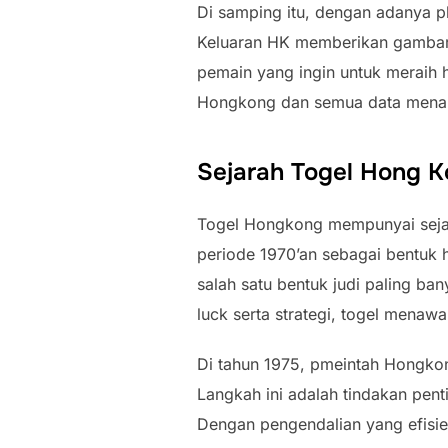
Di samping itu, dengan adanya pla
Keluaran HK memberikan gambara
pemain yang ingin untuk meraih h
Hongkong dan semua data menar
Sejarah Togel Hong 
Togel Hongkong mempunyai sejar
periode 1970’an sebagai bentuk h
salah satu bentuk judi paling ban
luck serta strategi, togel mena
Di tahun 1975, pmeintah Hongko
Langkah ini adalah tindakan pen
Dengan pengendalian yang efisien