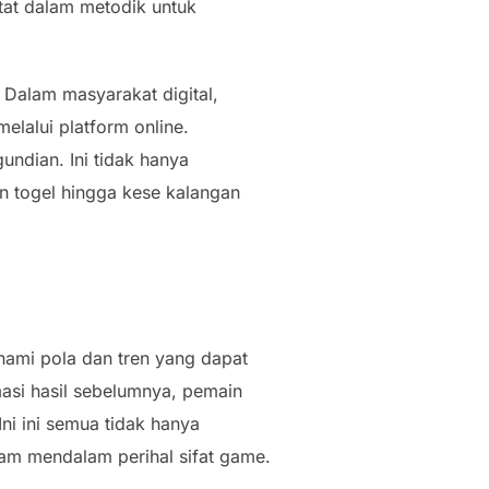
tat dalam metodik untuk
Dalam masyarakat digital,
elalui platform online.
undian. Ini tidak hanya
 togel hingga kese kalangan
hami pola dan tren yang dapat
si hasil sebelumnya, pemain
ni ini semua tidak hanya
m mendalam perihal sifat game.