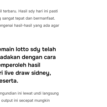
 terbaru. Hasil sdy hari ini pasti
g sangat tepat dan bermanfaat.
genai hasil-hasil yang ada agar
main lotto sdy telah
iadakan dengan cara
emperoleh hasil
 live draw sidney,
eserta.
gundian ini lewat undi langsung
 output ini secepat mungkin