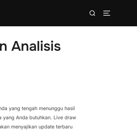
Search
TOGGLE S
for:
n Analisis
 Anda yang tengah menunggu hasil
ta yang Anda butuhkan. Live draw
akan menyajikan update terbaru