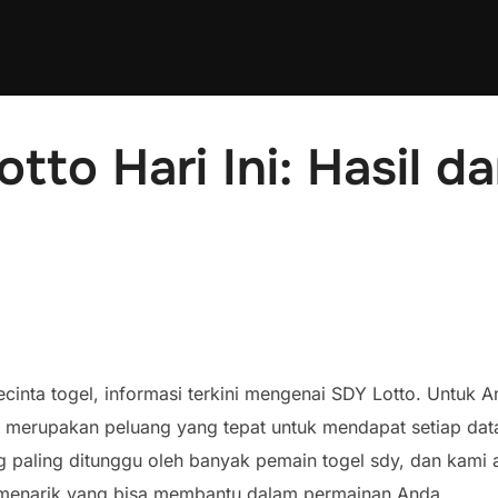
tto Hari Ini: Hasil da
 pecinta togel, informasi terkini mengenai SDY Lotto. Untuk
ini merupakan peluang yang tepat untuk mendapat setiap da
 paling ditunggu oleh banyak pemain togel sdy, dan kami 
s menarik yang bisa membantu dalam permainan Anda.