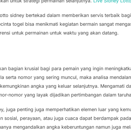
akan untuk strategi permainan selanjutnya.
Live Sidney Lott
otto sidney bertekad dalam memberikan servis terbaik bagi 
cinta togel bisa menikmati kegiatan bermain sangat mengas
erensi untuk permainan untuk waktu yang akan datang.
kan bagian krusial bagi para pemain yang ingin meningka
ola serta nomor yang sering muncul, maka analisa mendalam 
kemungkinan angka yang keluar selanjutnya. Mengamati da
or-nomor yang layak dijadikan pertimbangan dalam taruha
dney, juga penting juga memperhatikan elemen luar yang 
n sosial, perayaan, atau juga cuaca dapat berdampak pada
 hanya mengandalkan angka keberuntungan namun juga mel