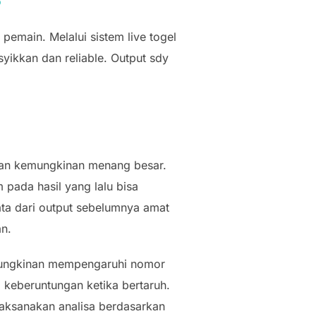
o
pemain. Melalui sistem live togel
yikkan dan reliable. Output sdy
tkan kemungkinan menang besar.
pada hasil yang lalu bisa
ta dari output sebelumnya amat
n.
kemungkinan mempengaruhi nomor
 keberuntungan ketika bertaruh.
aksanakan analisa berdasarkan