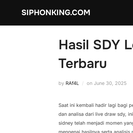
Skip
SIPHONKING.COM
to
content
Hasil SDY Lo
Terbaru
Posted
by
RAf4L
on
June 30, 2025
on
Saat ini kembali hadir lagi bagi
dan analisa dari live draw sdy, 
sidney telah menjadi momen yang
mengenai hasilnya serta analisi