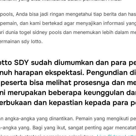
pools, Anda bisa jadi ringan mengetahui tiap berita dan hasil
 pemain, dan kami bertekad agar menyajikan informasi yan
i dunia togel sidney pools dan menemukan lebih dalam men
rmainan sdy lotto.
 lotto SDY sudah diumumkan dan para pe
uh harapan ekspektasi. Pengundian d
 peserta bisa melihat prosesnya dan m
Ini merupakan beberapa keunggulan dari
rbukaan dan kepastian kepada para p
an angka-angka yang dinantikan. Pemain yang mengikuti pen
angka yang. Bagi yang ikut, sangat penting agar mencatat