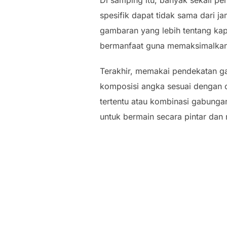
spesifik dapat tidak sama dari j
gambaran yang lebih tentang kapa
bermanfaat guna memaksimalkan 
Terakhir, memakai pendekatan g
komposisi angka sesuai dengan o
tertentu atau kombinasi gabungan
untuk bermain secara pintar dan