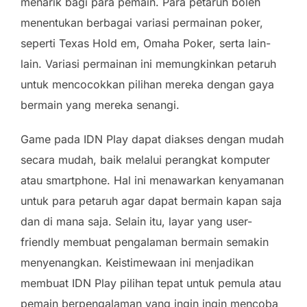
menarik bagi para pemain. Para petaruh boleh
menentukan berbagai variasi permainan poker,
seperti Texas Hold em, Omaha Poker, serta lain-
lain. Variasi permainan ini memungkinkan petaruh
untuk mencocokkan pilihan mereka dengan gaya
bermain yang mereka senangi.
Game pada IDN Play dapat diakses dengan mudah
secara mudah, baik melalui perangkat komputer
atau smartphone. Hal ini menawarkan kenyamanan
untuk para petaruh agar dapat bermain kapan saja
dan di mana saja. Selain itu, layar yang user-
friendly membuat pengalaman bermain semakin
menyenangkan. Keistimewaan ini menjadikan
membuat IDN Play pilihan tepat untuk pemula atau
pemain berpengalaman yang ingin ingin mencoba