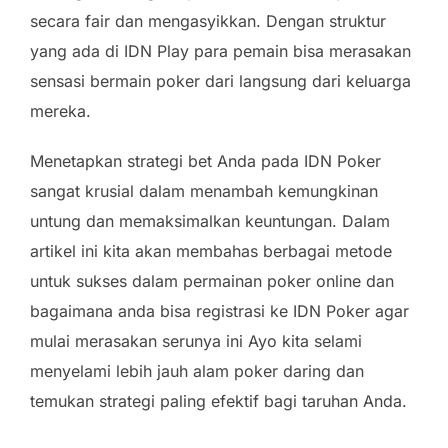
secara fair dan mengasyikkan. Dengan struktur
yang ada di IDN Play para pemain bisa merasakan
sensasi bermain poker dari langsung dari keluarga
mereka.
Menetapkan strategi bet Anda pada IDN Poker
sangat krusial dalam menambah kemungkinan
untung dan memaksimalkan keuntungan. Dalam
artikel ini kita akan membahas berbagai metode
untuk sukses dalam permainan poker online dan
bagaimana anda bisa registrasi ke IDN Poker agar
mulai merasakan serunya ini Ayo kita selami
menyelami lebih jauh alam poker daring dan
temukan strategi paling efektif bagi taruhan Anda.