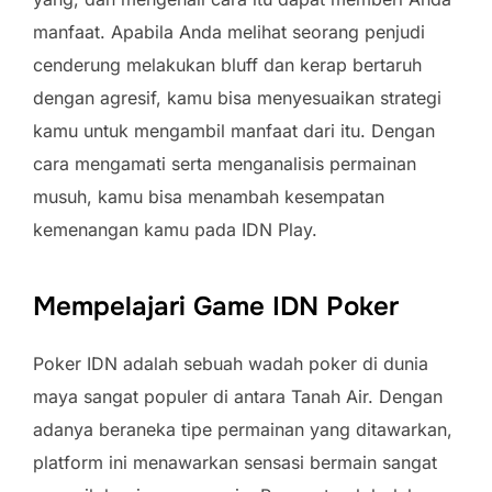
manfaat. Apabila Anda melihat seorang penjudi
cenderung melakukan bluff dan kerap bertaruh
dengan agresif, kamu bisa menyesuaikan strategi
kamu untuk mengambil manfaat dari itu. Dengan
cara mengamati serta menganalisis permainan
musuh, kamu bisa menambah kesempatan
kemenangan kamu pada IDN Play.
Mempelajari Game IDN Poker
Poker IDN adalah sebuah wadah poker di dunia
maya sangat populer di antara Tanah Air. Dengan
adanya beraneka tipe permainan yang ditawarkan,
platform ini menawarkan sensasi bermain sangat