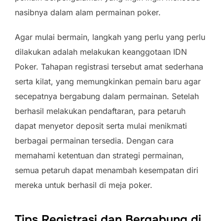
nasibnya dalam alam permainan poker.
Agar mulai bermain, langkah yang perlu yang perlu
dilakukan adalah melakukan keanggotaan IDN
Poker. Tahapan registrasi tersebut amat sederhana
serta kilat, yang memungkinkan pemain baru agar
secepatnya bergabung dalam permainan. Setelah
berhasil melakukan pendaftaran, para petaruh
dapat menyetor deposit serta mulai menikmati
berbagai permainan tersedia. Dengan cara
memahami ketentuan dan strategi permainan,
semua petaruh dapat menambah kesempatan diri
mereka untuk berhasil di meja poker.
Tips Registrasi dan Bergabung di