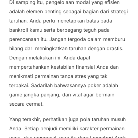
Di samping itu, pengelolaan modal yang efisien
adalah elemen penting sebagai bagian dari strategi
taruhan. Anda perlu menetapkan batas pada
bankroll kamu serta berpegang teguh pada
perencanaan itu. Jangan tergoda dalam memburu
hilang dari meningkatkan taruhan dengan drastis.
Dengan melakukan ini, Anda dapat
mempertahankan kestabilan finansial Anda dan
menikmati permainan tanpa stres yang tak
terpakai. Sadarilah bahwasannya poker adalah
game jangka panjang, dan vital agar bermain
secara cermat.
Yang terakhir, perhatikan juga pola taruhan musuh
Anda. Setiap penjudi memiliki karakter permainan
yang, dan mengenali cara itu dapat memberi Anda