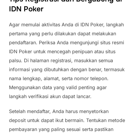
IDN Poker
Agar memulai aktivitas Anda di IDN Poker, langkah
pertama yang perlu dilakukan dapat melakukan
pendaftaran. Periksa Anda mengunjungi situs resmi
IDN Poker untuk mencegah penipuan atau situs
palsu. Di halaman registrasi, masukkan semua
informasi yang dibutuhkan dengan benar, termasuk
nama lengkap, alamat, serta nomor telepon.
Menggunakan data yang valid penting agar
langkah verifikasi akun dapat lancar.
Setelah mendaftar, Anda harus menyetorkan
deposit untuk dapat ikut bermain. Tentukan metode
pembayaran yang paling sesuai serta pastikan