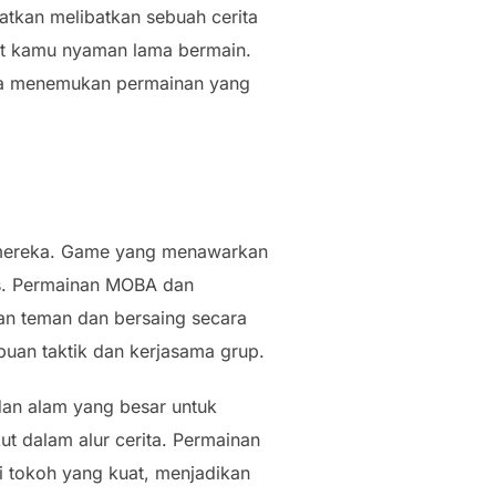
atkan melibatkan sebuah cerita
t kamu nyaman lama bermain.
bisa menemukan permainan yang
n mereka. Game yang menawarkan
as. Permainan MOBA dan
an teman dan bersaing secara
uan taktik dan kerjasama grup.
dan alam yang besar untuk
t dalam alur cerita. Permainan
 tokoh yang kuat, menjadikan