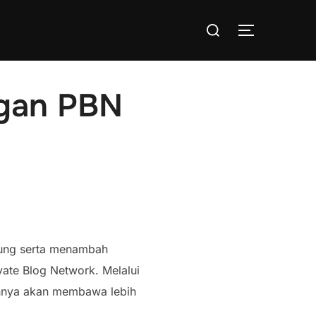
Search
TOGGLE S
for:
ngan PBN
njung serta menambah
ate Blog Network. Melalui
rannya akan membawa lebih