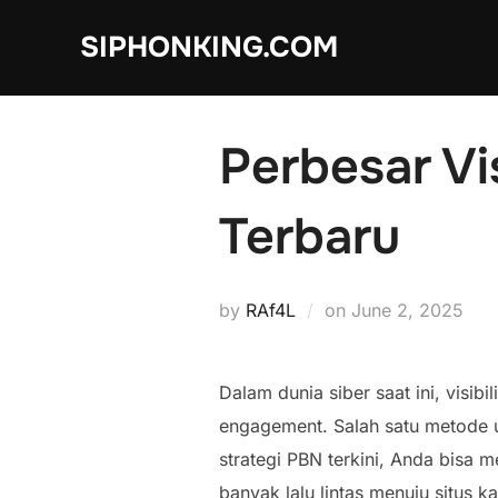
Skip
SIPHONKING.COM
to
content
Perbesar Vi
Terbaru
Posted
by
RAf4L
on
June 2, 2025
on
Dalam dunia siber saat ini, visi
engagement. Salah satu metode u
strategi PBN terkini, Anda bisa
banyak lalu lintas menuju situs k