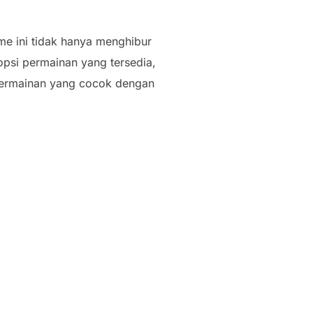
me ini tidak hanya menghibur
opsi permainan yang tersedia,
i permainan yang cocok dengan