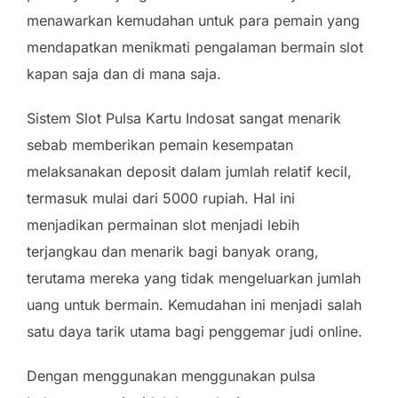
menawarkan kemudahan untuk para pemain yang
mendapatkan menikmati pengalaman bermain slot
kapan saja dan di mana saja.
Sistem Slot Pulsa Kartu Indosat sangat menarik
sebab memberikan pemain kesempatan
melaksanakan deposit dalam jumlah relatif kecil,
termasuk mulai dari 5000 rupiah. Hal ini
menjadikan permainan slot menjadi lebih
terjangkau dan menarik bagi banyak orang,
terutama mereka yang tidak mengeluarkan jumlah
uang untuk bermain. Kemudahan ini menjadi salah
satu daya tarik utama bagi penggemar judi online.
Dengan menggunakan menggunakan pulsa