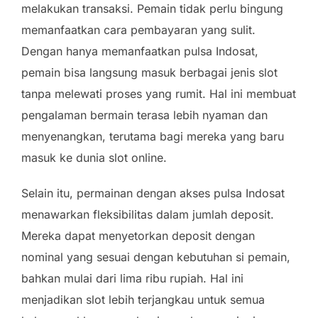
melakukan transaksi. Pemain tidak perlu bingung
memanfaatkan cara pembayaran yang sulit.
Dengan hanya memanfaatkan pulsa Indosat,
pemain bisa langsung masuk berbagai jenis slot
tanpa melewati proses yang rumit. Hal ini membuat
pengalaman bermain terasa lebih nyaman dan
menyenangkan, terutama bagi mereka yang baru
masuk ke dunia slot online.
Selain itu, permainan dengan akses pulsa Indosat
menawarkan fleksibilitas dalam jumlah deposit.
Mereka dapat menyetorkan deposit dengan
nominal yang sesuai dengan kebutuhan si pemain,
bahkan mulai dari lima ribu rupiah. Hal ini
menjadikan slot lebih terjangkau untuk semua