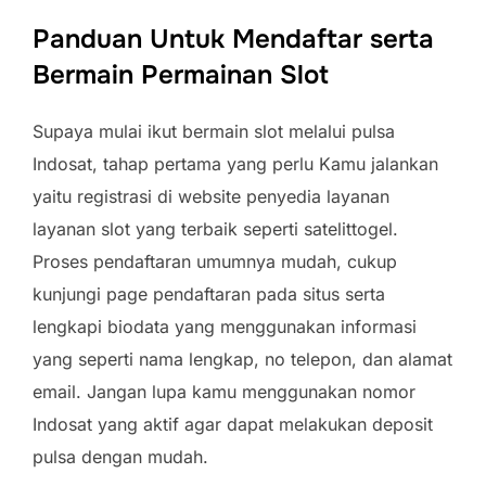
Panduan Untuk Mendaftar serta
Bermain Permainan Slot
Supaya mulai ikut bermain slot melalui pulsa
Indosat, tahap pertama yang perlu Kamu jalankan
yaitu registrasi di website penyedia layanan
layanan slot yang terbaik seperti satelittogel.
Proses pendaftaran umumnya mudah, cukup
kunjungi page pendaftaran pada situs serta
lengkapi biodata yang menggunakan informasi
yang seperti nama lengkap, no telepon, dan alamat
email. Jangan lupa kamu menggunakan nomor
Indosat yang aktif agar dapat melakukan deposit
pulsa dengan mudah.