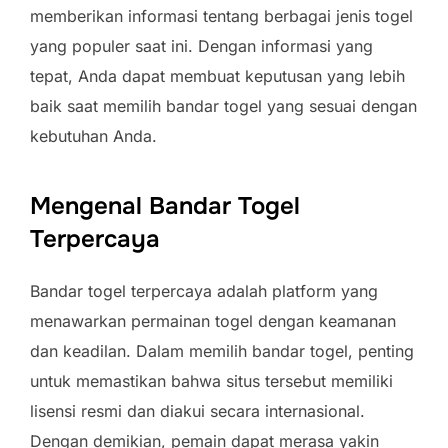
memberikan informasi tentang berbagai jenis togel
yang populer saat ini. Dengan informasi yang
tepat, Anda dapat membuat keputusan yang lebih
baik saat memilih bandar togel yang sesuai dengan
kebutuhan Anda.
Mengenal Bandar Togel
Terpercaya
Bandar togel terpercaya adalah platform yang
menawarkan permainan togel dengan keamanan
dan keadilan. Dalam memilih bandar togel, penting
untuk memastikan bahwa situs tersebut memiliki
lisensi resmi dan diakui secara internasional.
Dengan demikian, pemain dapat merasa yakin