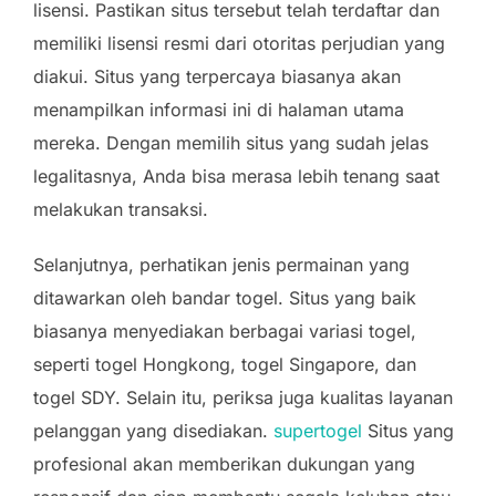
lisensi. Pastikan situs tersebut telah terdaftar dan
memiliki lisensi resmi dari otoritas perjudian yang
diakui. Situs yang terpercaya biasanya akan
menampilkan informasi ini di halaman utama
mereka. Dengan memilih situs yang sudah jelas
legalitasnya, Anda bisa merasa lebih tenang saat
melakukan transaksi.
Selanjutnya, perhatikan jenis permainan yang
ditawarkan oleh bandar togel. Situs yang baik
biasanya menyediakan berbagai variasi togel,
seperti togel Hongkong, togel Singapore, dan
togel SDY. Selain itu, periksa juga kualitas layanan
pelanggan yang disediakan.
supertogel
Situs yang
profesional akan memberikan dukungan yang