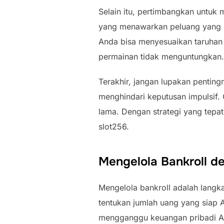
Selain itu, pertimbangkan untuk
yang menawarkan peluang yang be
Anda bisa menyesuaikan taruhan A
permainan tidak menguntungkan.
Terakhir, jangan lupakan pentin
menghindari keputusan impulsif.
lama. Dengan strategi yang tep
slot256.
Mengelola Bankroll d
Mengelola bankroll adalah langk
tentukan jumlah uang yang siap A
mengganggu keuangan pribadi An