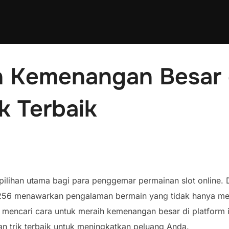
h Kemenangan Besar d
ik Terbaik
u pilihan utama bagi para penggemar permainan slot online
t256 menawarkan pengalaman bermain yang tidak hanya me
ncari cara untuk meraih kemenangan besar di platform ini,
 trik terbaik untuk meningkatkan peluang Anda.