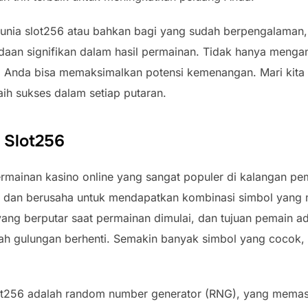
unia slot256 atau bahkan bagi yang sudah berpengalaman,
an signifikan dalam hasil permainan. Tidak hanya mengan
 Anda bisa memaksimalkan potensi kemenangan. Mari kita 
h sukses dalam setiap putaran.
 Slot256
rmainan kasino online yang sangat populer di kalangan pem
 dan berusaha untuk mendapatkan kombinasi simbol yang 
 yang berputar saat permainan dimulai, dan tujuan pemain 
lah gulungan berhenti. Semakin banyak simbol yang cocok
lot256 adalah random number generator (RNG), yang memast