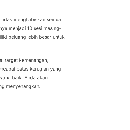
uk tidak menghabiskan semua
inya menjadi 10 sesi masing-
iki peluang lebih besar untuk
ai target kemenangan,
ncapai batas kerugian yang
 yang baik, Anda akan
ang menyenangkan.