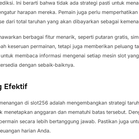
ediksi. Ini berarti bahwa tidak ada strategi pasti untuk m
gatur harapan mereka. Pemain juga perlu memperhatikan 
e dari total taruhan yang akan dibayarkan sebagai kemen
enawarkan berbagai fitur menarik, seperti putaran gratis, si
ambah keseruan permainan, tetapi juga memberikan peluang 
untuk membaca informasi mengenai setiap mesin slot yan
ersedia dengan sebaik-baiknya.
 Efektif
emenangan di slot256 adalah mengembangkan strategi taruh
k menetapkan anggaran dan mematuhi batas tersebut. Deng
 bermain secara lebih bertanggung jawab. Pastikan juga u
euangan harian Anda.