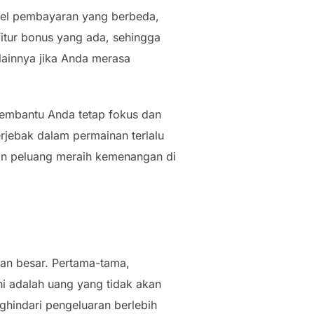
abel pembayaran yang berbeda,
itur bonus yang ada, sehingga
lainnya jika Anda merasa
membantu Anda tetap fokus dan
rjebak dalam permainan terlalu
an peluang meraih kemenangan di
gan besar. Pertama-tama,
ni adalah uang yang tidak akan
hindari pengeluaran berlebih