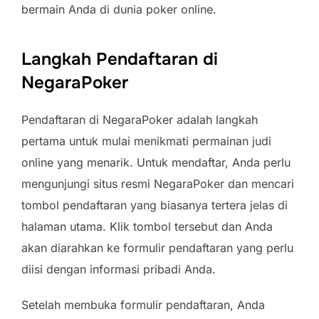
bermain Anda di dunia poker online.
Langkah Pendaftaran di
NegaraPoker
Pendaftaran di NegaraPoker adalah langkah
pertama untuk mulai menikmati permainan judi
online yang menarik. Untuk mendaftar, Anda perlu
mengunjungi situs resmi NegaraPoker dan mencari
tombol pendaftaran yang biasanya tertera jelas di
halaman utama. Klik tombol tersebut dan Anda
akan diarahkan ke formulir pendaftaran yang perlu
diisi dengan informasi pribadi Anda.
Setelah membuka formulir pendaftaran, Anda