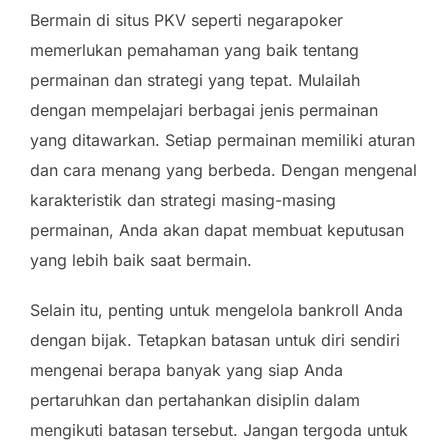
Bermain di situs PKV seperti negarapoker
memerlukan pemahaman yang baik tentang
permainan dan strategi yang tepat. Mulailah
dengan mempelajari berbagai jenis permainan
yang ditawarkan. Setiap permainan memiliki aturan
dan cara menang yang berbeda. Dengan mengenal
karakteristik dan strategi masing-masing
permainan, Anda akan dapat membuat keputusan
yang lebih baik saat bermain.
Selain itu, penting untuk mengelola bankroll Anda
dengan bijak. Tetapkan batasan untuk diri sendiri
mengenai berapa banyak yang siap Anda
pertaruhkan dan pertahankan disiplin dalam
mengikuti batasan tersebut. Jangan tergoda untuk