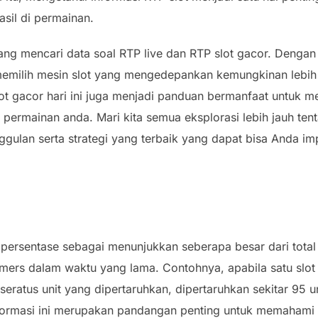
sil di permainan.
ang mencari data soal RTP live dan RTP slot gacor. Dengan
 memilih mesin slot yang mengedepankan kemungkinan lebih 
slot gacor hari ini juga menjadi panduan bermanfaat untuk
i permainan anda. Mari kita semua eksplorasi lebih jauh t
gulan serta strategi yang terbaik yang dapat bisa Anda im
h persentase sebagai menunjukkan seberapa besar dari tota
mers dalam waktu yang lama. Contohnya, apabila satu sl
p seratus unit yang dipertaruhkan, dipertaruhkan sekitar 95
ormasi ini merupakan pandangan penting untuk memahami 