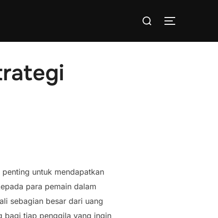
Search
TOGGLE S
for:
trategi
i penting untuk mendapatkan
n kepada para pemain dalam
li sebagian besar dari uang
 bagi tiap penggila yang ingin