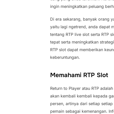
ingin meningkatkan peluang berha
Di era sekarang, banyak orang y
yaitu lagi ngetrend, anda dapat
tentang RTP live slot serta RTP 
tepat serta meningkatkan strateg
RTP slot dapat memberikan keung
keberuntungan.
Memahami RTP Slot
Return to Player atau RTP adala
akan kembali kembali kepada ga
persen, artinya dari setiap setia
pemain sebagai kemenangan. Inf