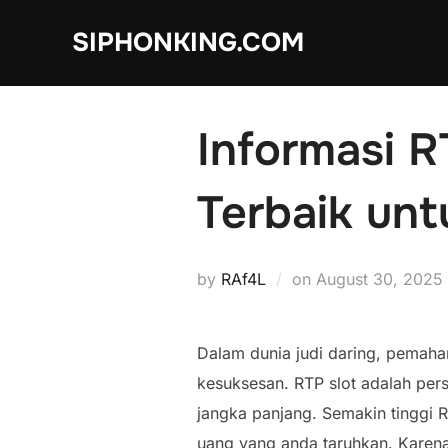
Skip
SIPHONKING.COM
to
content
Informasi R
Terbaik un
Posted
by
RAf4L
on
August 30, 2025
on
Dalam dunia judi daring, pemaha
kesuksesan. RTP slot adalah per
jangka panjang. Semakin tinggi 
uang yang anda taruhkan. Karena 