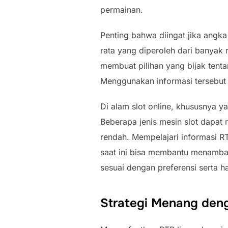
permainan.
Penting bahwa diingat jika angka
rata yang diperoleh dari banyak
membuat pilihan yang bijak ten
Menggunakan informasi tersebut 
Di alam slot online, khususnya 
Beberapa jenis mesin slot dapat
rendah. Mempelajari informasi R
saat ini bisa membantu menamba
sesuai dengan preferensi serta
Strategi Menang den