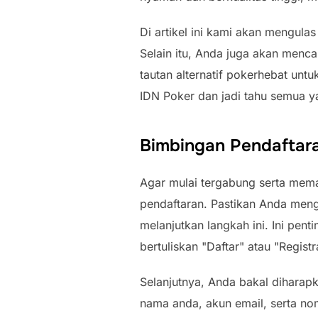
Di artikel ini kami akan mengula
Selain itu, Anda juga akan men
tautan alternatif pokerhebat untu
IDN Poker dan jadi tahu semua 
Bimbingan Pendaftar
Agar mulai tergabung serta mema
pendaftaran. Pastikan Anda men
melanjutkan langkah ini. Ini pent
bertuliskan "Daftar" atau "Registr
Selanjutnya, Anda bakal diharap
nama anda, akun email, serta no