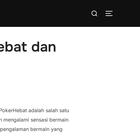
Search
TOGGLE S
for:
ebat dan
 PokerHebat adalah salah satu
n mengalami sensasi bermain
n pengalaman bermain yang