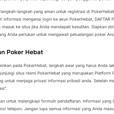
s langkah-langkah yang aman untuk registrasi di PokerHeba
cari informasi mengenai login ke akun PokerHebat, DAFT
k masuk ke situs jika Anda mendapati kesulitan. Siapkan dir
yang Anda perlukan untuk mengawali petualangan poker An
an Poker Hebat
inkan pada PokerHebat, langkah awal yang harus Anda lak
gunjungi situs resmi PokerHebat yang merupakan Platform
ing untuk menjaga privasi informasi pribadi anda. Setelah m
asi".
kan untuk melengkapi formulir pendaftaran. Informasi yang
mor telepon. Jangan lupa semua informasi yang Anda masukk