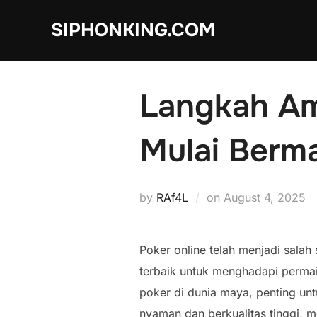
Skip
SIPHONKING.COM
to
content
Langkah Am
Mulai Berm
Posted
by
RAf4L
on
August 4, 2025
on
Poker online telah menjadi salah
terbaik untuk menghadapi perma
poker di dunia maya, penting u
nyaman dan berkualitas tinggi, 