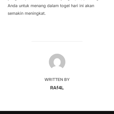
Anda untuk menang dalam togel hari ini akan
semakin meningkat.
POST AUTHOR
WRITTEN BY
RAf4L