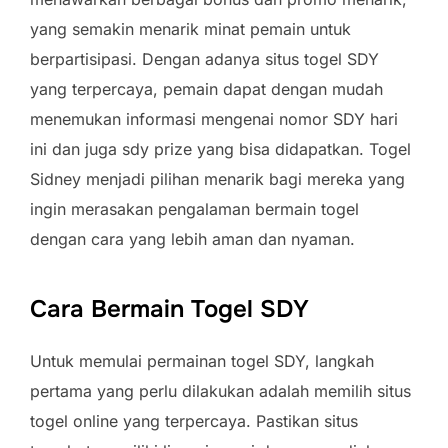
yang semakin menarik minat pemain untuk
berpartisipasi. Dengan adanya situs togel SDY
yang terpercaya, pemain dapat dengan mudah
menemukan informasi mengenai nomor SDY hari
ini dan juga sdy prize yang bisa didapatkan. Togel
Sidney menjadi pilihan menarik bagi mereka yang
ingin merasakan pengalaman bermain togel
dengan cara yang lebih aman dan nyaman.
Cara Bermain Togel SDY
Untuk memulai permainan togel SDY, langkah
pertama yang perlu dilakukan adalah memilih situs
togel online yang terpercaya. Pastikan situs