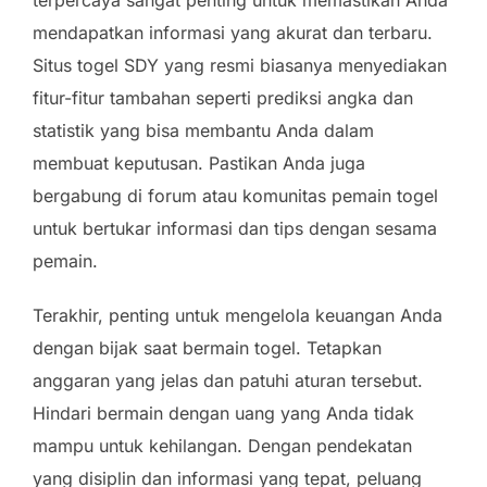
mendapatkan informasi yang akurat dan terbaru.
Situs togel SDY yang resmi biasanya menyediakan
fitur-fitur tambahan seperti prediksi angka dan
statistik yang bisa membantu Anda dalam
membuat keputusan. Pastikan Anda juga
bergabung di forum atau komunitas pemain togel
untuk bertukar informasi dan tips dengan sesama
pemain.
Terakhir, penting untuk mengelola keuangan Anda
dengan bijak saat bermain togel. Tetapkan
anggaran yang jelas dan patuhi aturan tersebut.
Hindari bermain dengan uang yang Anda tidak
mampu untuk kehilangan. Dengan pendekatan
yang disiplin dan informasi yang tepat, peluang