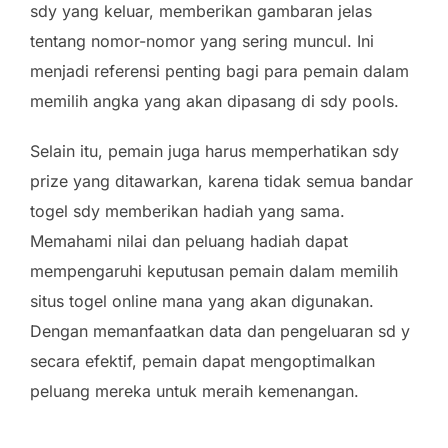
sdy yang keluar, memberikan gambaran jelas
tentang nomor-nomor yang sering muncul. Ini
menjadi referensi penting bagi para pemain dalam
memilih angka yang akan dipasang di sdy pools.
Selain itu, pemain juga harus memperhatikan sdy
prize yang ditawarkan, karena tidak semua bandar
togel sdy memberikan hadiah yang sama.
Memahami nilai dan peluang hadiah dapat
mempengaruhi keputusan pemain dalam memilih
situs togel online mana yang akan digunakan.
Dengan memanfaatkan data dan pengeluaran sd y
secara efektif, pemain dapat mengoptimalkan
peluang mereka untuk meraih kemenangan.