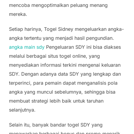
mencoba mengoptimalkan peluang menang
mereka.
Setiap harinya, Togel Sidney mengeluarkan angka-
angka tertentu yang menjadi hasil pengundian.
angka main sdy
Pengeluaran SDY ini bisa diakses
melalui berbagai situs togel online, yang
menyediakan informasi terkini mengenai keluaran
SDY. Dengan adanya data SDY yang lengkap dan
terperinci, para pemain dapat menganalisis pola
angka yang muncul sebelumnya, sehingga bisa
membuat strategi lebih baik untuk taruhan
selanjutnya.
Selain itu, banyak bandar togel SDY yang
menawarkan berbagai bonus dan promo menarik,