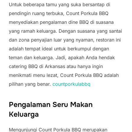
Untuk beberapa tamu yang suka bersantap di
pendingin ruang terbuka, Count Porkula BBQ
menyediakan pengalaman dine BBQ di suasana
yang ramah keluarga. Dengan suasana yang santai
dan zona penyajian luar yang nyaman, restoran ini
adalah tempat ideal untuk berkumpul dengan
teman dan keluarga. Jadi, apakah Anda hendak
catering BBQ di Arkansas atau hanya ingin
menikmati menu lezat, Count Porkula BBQ adalah
pilihan yang benar.
countporkulabbq
Pengalaman Seru Makan
Keluarga
Mengunjungi Count Porkula BBQ merupakan