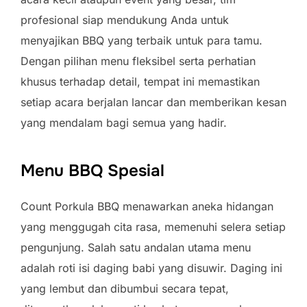
profesional siap mendukung Anda untuk
menyajikan BBQ yang terbaik untuk para tamu.
Dengan pilihan menu fleksibel serta perhatian
khusus terhadap detail, tempat ini memastikan
setiap acara berjalan lancar dan memberikan kesan
yang mendalam bagi semua yang hadir.
Menu BBQ Spesial
Count Porkula BBQ menawarkan aneka hidangan
yang menggugah cita rasa, memenuhi selera setiap
pengunjung. Salah satu andalan utama menu
adalah roti isi daging babi yang disuwir. Daging ini
yang lembut dan dibumbui secara tepat,