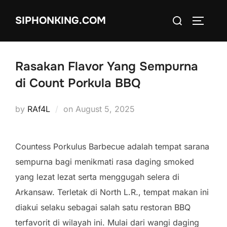
Skip
Search
SIPHONKING.COM
to
TOGGLE
for:
content
Rasakan Flavor Yang Sempurna
di Count Porkula BBQ
Posted
by
RAf4L
on
August 5, 2025
on
Countess Porkulus Barbecue adalah tempat sarana
sempurna bagi menikmati rasa daging smoked
yang lezat lezat serta menggugah selera di
Arkansaw. Terletak di North L.R., tempat makan ini
diakui selaku sebagai salah satu restoran BBQ
terfavorit di wilayah ini. Mulai dari wangi daging