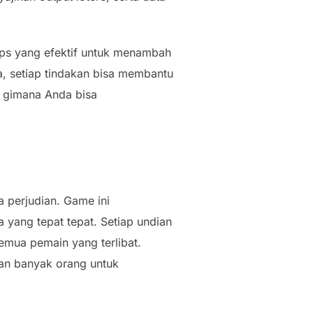
tips yang efektif untuk menambah
, setiap tindakan bisa membantu
a gimana Anda bisa
 perjudian. Game ini
yang tepat tepat. Setiap undian
mua pemain yang terlibat.
kan banyak orang untuk