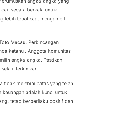
m merumuskan angka-angka yang
acau secara berkala untuk
 lebih tepat saat mengambil
 Toto Macau. Perbincangan
Anda ketahui. Anggota komunitas
milih angka-angka. Pastikan
elalu terkinikan.
 tidak melebihi batas yang telah
n keuangan adalah kunci untuk
g, tetap berperilaku positif dan