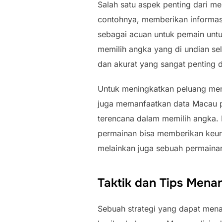
Salah satu aspek penting dari m
contohnya, memberikan informas
sebagai acuan untuk pemain untu
memilih angka yang di undian sel
dan akurat yang sangat penting 
Untuk meningkatkan peluang men
juga memanfaatkan data Macau pr
terencana dalam memilih angka.
permainan bisa memberikan keunt
melainkan juga sebuah permainan
Taktik dan Tips Mena
Sebuah strategi yang dapat mena