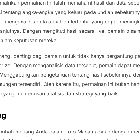
emainkan permainan ini ialah memahami hasil dan data seb
i tentang angka-angka yang keluar pada undian sebelumnya
k menganalisis pola atau tren tertentu, yang dapat menin
anjutnya. Dengan mengikuti hasil secara live, pemain bisa 
dalam keputusan mereka.
ang, penting bagi pemain untuk tidak hanya bergantung p
ize. Dengan menganalisis data tersebut, pemain dapat mem
 Menggabungkan pengetahuan tentang hasil sebelumnya den
ungan tersendiri. Oleh karena itu, permainan ini bukan ha
 yang memerlukan analisis dan strategi yang baik.
ng
mbah peluang Anda dalam Toto Macau adalah dengan menger