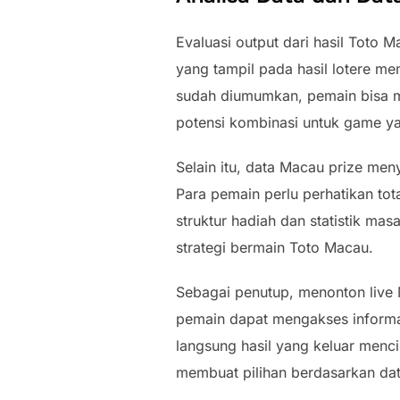
Evaluasi output dari hasil Toto 
yang tampil pada hasil lotere me
sudah diumumkan, pemain bisa m
potensi kombinasi untuk game y
Selain itu, data Macau prize me
Para pemain perlu perhatikan tot
struktur hadiah dan statistik mas
strategi bermain Toto Macau.
Sebagai penutup, menonton live 
pemain dapat mengakses informas
langsung hasil yang keluar menc
membuat pilihan berdasarkan data