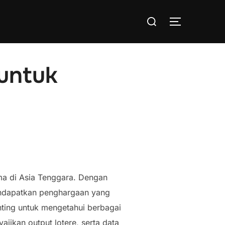
Search
TOGGLE S
for:
untuk
ma di Asia Tenggara. Dengan
mendapatkan penghargaan yang
enting untuk mengetahui berbagai
jikan output lotere, serta data