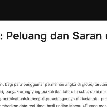
: Peluang dan Saran 
orit bagi para penggemar permainan angka di globe, teruta
ndiri, banyak orang yang berkah ikut lotere tersebut demi 
ng berminat untuk menguji peruntungannya di dunia toto, p
mberikan data real-time, hasil undian Macau 4D yang menya