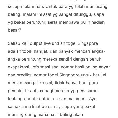
setiap malam hari. Untuk para yg telah memasang
beting, malam ini saat yg sangat ditunggu; siapa
yg bakal beruntung serta membawa pulih hadiah
besar?
Setiap kali output live undian togel Singapore
adalah topik hangat, dan banyak mencari angka-
angka beruntung mereka sendiri dengan penuh
ekspektasi. Informasi soal nomor hasil paling anyar
dan prediksi nomor togel Singapore untuk hari ini
menjadi sangat krusial, tidak hanya bagi para
pemain, tetapi jua bagi mereka yg penasaran
tentang update output undian malam ini. Ayo
sama-sama lihat bersama, siapa yang bakal
menang dan gimana hasil beting akan