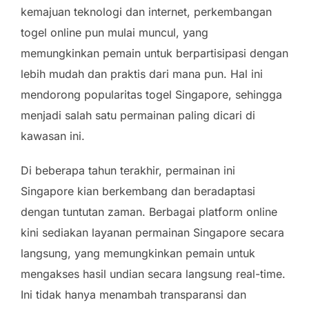
kemajuan teknologi dan internet, perkembangan
togel online pun mulai muncul, yang
memungkinkan pemain untuk berpartisipasi dengan
lebih mudah dan praktis dari mana pun. Hal ini
mendorong popularitas togel Singapore, sehingga
menjadi salah satu permainan paling dicari di
kawasan ini.
Di beberapa tahun terakhir, permainan ini
Singapore kian berkembang dan beradaptasi
dengan tuntutan zaman. Berbagai platform online
kini sediakan layanan permainan Singapore secara
langsung, yang memungkinkan pemain untuk
mengakses hasil undian secara langsung real-time.
Ini tidak hanya menambah transparansi dan