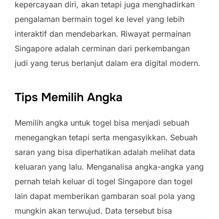
kepercayaan diri, akan tetapi juga menghadirkan
pengalaman bermain togel ke level yang lebih
interaktif dan mendebarkan. Riwayat permainan
Singapore adalah cerminan dari perkembangan
judi yang terus berlanjut dalam era digital modern.
Tips Memilih Angka
Memilih angka untuk togel bisa menjadi sebuah
menegangkan tetapi serta mengasyikkan. Sebuah
saran yang bisa diperhatikan adalah melihat data
keluaran yang lalu. Menganalisa angka-angka yang
pernah telah keluar di togel Singapore dan togel
lain dapat memberikan gambaran soal pola yang
mungkin akan terwujud. Data tersebut bisa