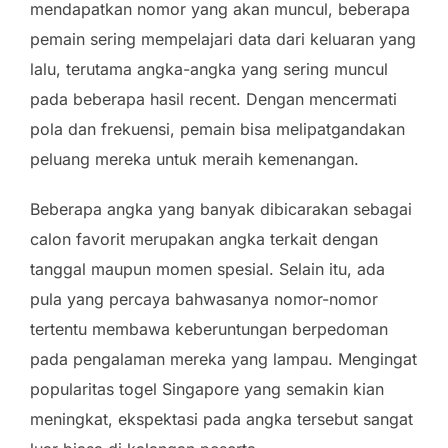
mendapatkan nomor yang akan muncul, beberapa
pemain sering mempelajari data dari keluaran yang
lalu, terutama angka-angka yang sering muncul
pada beberapa hasil recent. Dengan mencermati
pola dan frekuensi, pemain bisa melipatgandakan
peluang mereka untuk meraih kemenangan.
Beberapa angka yang banyak dibicarakan sebagai
calon favorit merupakan angka terkait dengan
tanggal maupun momen spesial. Selain itu, ada
pula yang percaya bahwasanya nomor-nomor
tertentu membawa keberuntungan berpedoman
pada pengalaman mereka yang lampau. Mengingat
popularitas togel Singapore yang semakin kian
meningkat, ekspektasi pada angka tersebut sangat