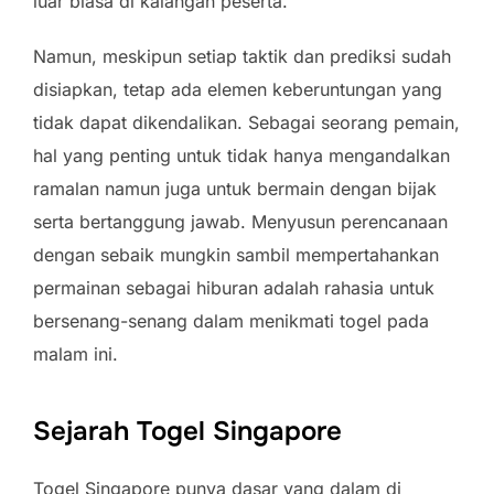
luar biasa di kalangan peserta.
Namun, meskipun setiap taktik dan prediksi sudah
disiapkan, tetap ada elemen keberuntungan yang
tidak dapat dikendalikan. Sebagai seorang pemain,
hal yang penting untuk tidak hanya mengandalkan
ramalan namun juga untuk bermain dengan bijak
serta bertanggung jawab. Menyusun perencanaan
dengan sebaik mungkin sambil mempertahankan
permainan sebagai hiburan adalah rahasia untuk
bersenang-senang dalam menikmati togel pada
malam ini.
Sejarah Togel Singapore
Togel Singapore punya dasar yang dalam di