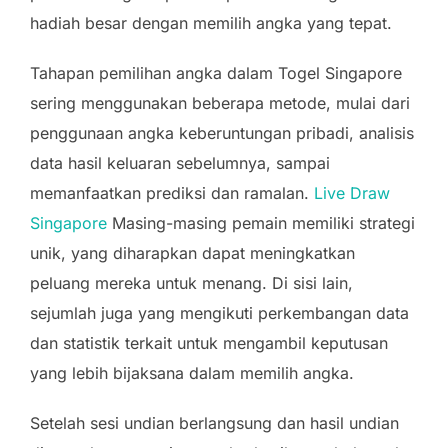
hadiah besar dengan memilih angka yang tepat.
Tahapan pemilihan angka dalam Togel Singapore
sering menggunakan beberapa metode, mulai dari
penggunaan angka keberuntungan pribadi, analisis
data hasil keluaran sebelumnya, sampai
memanfaatkan prediksi dan ramalan.
Live Draw
Singapore
Masing-masing pemain memiliki strategi
unik, yang diharapkan dapat meningkatkan
peluang mereka untuk menang. Di sisi lain,
sejumlah juga yang mengikuti perkembangan data
dan statistik terkait untuk mengambil keputusan
yang lebih bijaksana dalam memilih angka.
Setelah sesi undian berlangsung dan hasil undian