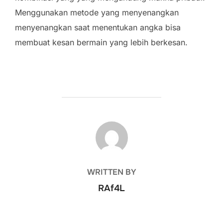
Menggunakan metode yang menyenangkan
menyenangkan saat menentukan angka bisa
membuat kesan bermain yang lebih berkesan.
POST AUTHOR
WRITTEN BY
RAf4L