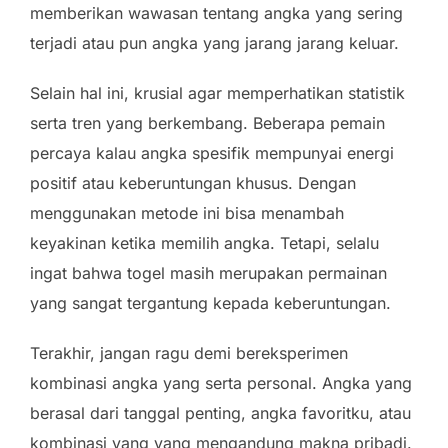
memberikan wawasan tentang angka yang sering
terjadi atau pun angka yang jarang jarang keluar.
Selain hal ini, krusial agar memperhatikan statistik
serta tren yang berkembang. Beberapa pemain
percaya kalau angka spesifik mempunyai energi
positif atau keberuntungan khusus. Dengan
menggunakan metode ini bisa menambah
keyakinan ketika memilih angka. Tetapi, selalu
ingat bahwa togel masih merupakan permainan
yang sangat tergantung kepada keberuntungan.
Terakhir, jangan ragu demi bereksperimen
kombinasi angka yang serta personal. Angka yang
berasal dari tanggal penting, angka favoritku, atau
kombinasi yang yang mengandung makna pribadi.