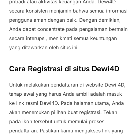
pribadi atau aktivitas keuangan Anda. Dewi4D
secara konsisten menjamin bahwa semua informasi
pengguna aman dengan baik. Dengan demikian,
Anda dapat concentrate pada pengalaman bermain
secara interupsi, menikmati semua keuntungan
yang ditawarkan oleh situs ini.
Cara Registrasi di situs Dewi4D
Untuk melakukan pendaftaran di website Dewi 4D,
tahap awal yang harus Anda ambil adalah masuk
ke link resmi Dewi4D. Pada halaman utama, Anda
akan menemukan pilihan buat registrasi. Tekan
pada ikon tersebut untuk memulai proses
pendaftaran. Pastikan kamu mengakses link yang