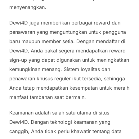
menyenangkan.
Dewi4D juga memberikan berbagai reward dan
penawaran yang menguntungkan untuk pengguna
baru maupun member setia. Dengan mendaftar di
Dewi4D, Anda bakal segera mendapatkan reward
sign-up yang dapat digunakan untuk meningkatkan
kemungkinan menang. Sistem loyalitas dan
penawaran khusus reguler ikut tersedia, sehingga
Anda tetap mendapatkan kesempatan untuk meraih
manfaat tambahan saat bermain.
Keamanan adalah salah satu utama di situs
Dewi4D. Dengan teknologi keamanan yang
canggih, Anda tidak perlu khawatir tentang data