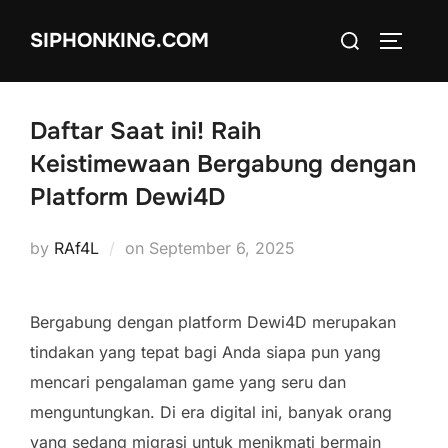
Skip
Search
SIPHONKING.COM
to
TOGGLE
for:
content
Daftar Saat ini! Raih
Keistimewaan Bergabung dengan
Platform Dewi4D
Posted
by
RAf4L
on
September 6, 2025
on
Bergabung dengan platform Dewi4D merupakan
tindakan yang tepat bagi Anda siapa pun yang
mencari pengalaman game yang seru dan
menguntungkan. Di era digital ini, banyak orang
yang sedang migrasi untuk menikmati bermain