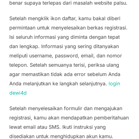
benar supaya terlepas dari masalah website palsu.
Setelah mengklik ikon daftar, kamu bakal diberi
permintaan untuk menyelesaikan berkas registrasi.
Isi seluruh informasi yang diminta dengan tepat
dan lengkap. Informasi yang sering ditanyakan
meliputi username, password, email, dan nomor
telepon. Setelah semuanya terisi, periksa ulang
agar memastikan tidak ada error sebelum Anda
Anda melanjutkan ke langkah selanjutnya.
login
dewi4d
Setelah menyelesaikan formulir dan mengajukan
registrasi, kamu akan mendapatkan pemberitahuan
lewat email atau SMS. Ikuti instruksi yang
disediakan untuk menghidupkan akun kamu.