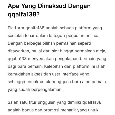
Apa Yang Dimaksud Dengan
qqalfa138?
Platform qqalfa138 adalah sebuah platform yang
semakin tenar dalam kategori perjudian online.
Dengan berbagai pilihan permainan seperti
ditawarkan, mulai dari slot hingga permainan meja,
qqalfa138 menyediakan pengalaman bermain yang
bagi para pemain. Kelebihan dari platform ini ialah
kemudahan akses dan user interface yang,
sehingga cocok untuk pengguna baru atau pemain
yang sudah berpengalaman.
Salah satu fitur unggulan yang dimiliki qqalfa138
adalah bonus dan promosi menarik yang untuk