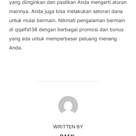
yang diinginkan dan pastikan Anda mengerti aturan
mainnya. Anda juga bisa melakukan setoran dana
untuk mulai bermain. Nikmati pengalaman bermain
di qqalfa138 dengan berbagai promosi dan bonus
yang ada untuk memperbesar peluang menang
Anda.
POST AUTHOR
WRITTEN BY