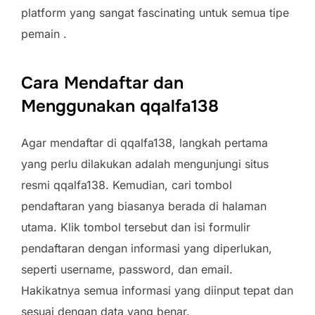
platform yang sangat fascinating untuk semua tipe
pemain .
Cara Mendaftar dan
Menggunakan qqalfa138
Agar mendaftar di qqalfa138, langkah pertama
yang perlu dilakukan adalah mengunjungi situs
resmi qqalfa138. Kemudian, cari tombol
pendaftaran yang biasanya berada di halaman
utama. Klik tombol tersebut dan isi formulir
pendaftaran dengan informasi yang diperlukan,
seperti username, password, dan email.
Hakikatnya semua informasi yang diinput tepat dan
sesuai dengan data yang benar.