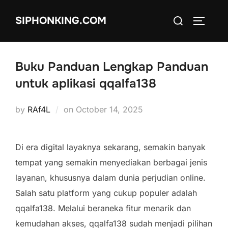
Skip
Search
SIPHONKING.COM
to
TOGGLE
for:
content
Buku Panduan Lengkap Panduan
untuk aplikasi qqalfa138
Posted
by
RAf4L
on
October 14, 2025
on
Di era digital layaknya sekarang, semakin banyak
tempat yang semakin menyediakan berbagai jenis
layanan, khususnya dalam dunia perjudian online.
Salah satu platform yang cukup populer adalah
qqalfa138. Melalui beraneka fitur menarik dan
kemudahan akses, qqalfa138 sudah menjadi pilihan