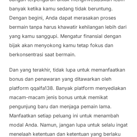
banyak ketika kamu sedang tidak beruntung.
Dengan begini, Anda dapat merasakan proses
bermain tanpa harus khawatir kehilangan lebih dari
yang kamu sanggupi. Mengatur finansial dengan
bijak akan menyokong kamu tetap fokus dan
berkonsentrasi saat bermain.
Dan yang terakhir, tidak lupa untuk memanfaatkan
bonus dan penawaran yang ditawarkan oleh
platform qqalfa138. Banyak platform menyediakan
macam-macam jenis bonus untuk memikat
pengunjung baru dan menjaga pemain lama.
Manfaatkan setiap peluang ini untuk menambah
modal Anda. Namun, jangan lupa untuk selalu ingat
menelaah ketentuan dan ketentuan yang berlaku