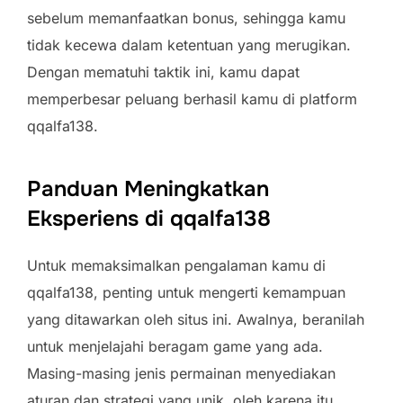
sebelum memanfaatkan bonus, sehingga kamu
tidak kecewa dalam ketentuan yang merugikan.
Dengan mematuhi taktik ini, kamu dapat
memperbesar peluang berhasil kamu di platform
qqalfa138.
Panduan Meningkatkan
Eksperiens di qqalfa138
Untuk memaksimalkan pengalaman kamu di
qqalfa138, penting untuk mengerti kemampuan
yang ditawarkan oleh situs ini. Awalnya, beranilah
untuk menjelajahi beragam game yang ada.
Masing-masing jenis permainan menyediakan
aturan dan strategi yang unik, oleh karena itu