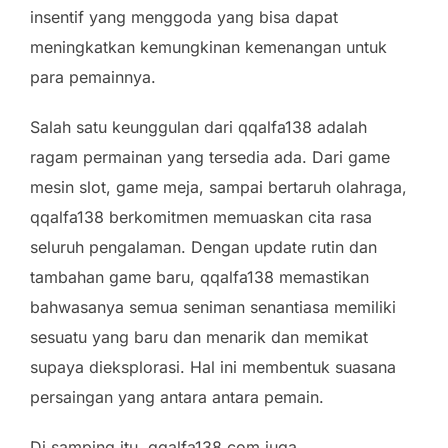
insentif yang menggoda yang bisa dapat
meningkatkan kemungkinan kemenangan untuk
para pemainnya.
Salah satu keunggulan dari qqalfa138 adalah
ragam permainan yang tersedia ada. Dari game
mesin slot, game meja, sampai bertaruh olahraga,
qqalfa138 berkomitmen memuaskan cita rasa
seluruh pengalaman. Dengan update rutin dan
tambahan game baru, qqalfa138 memastikan
bahwasanya semua seniman senantiasa memiliki
sesuatu yang baru dan menarik dan memikat
supaya dieksplorasi. Hal ini membentuk suasana
persaingan yang antara antara pemain.
Di samping itu, qqalfa138.com juga