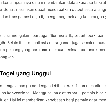
lah kemampuannya dalam memberikan data akurat serta kilat
sional, melainkan dapat mendapatkan output secara langsu
y dan transparansi di judi, mengurangi peluang kecurangan
r bisa mengalami berbagai fitur menarik, seperti perkiraa
ih. Selain itu, komunikasi antara gamer juga semakin muda
ka peluang yang baru untuk semua pecinta lotto untuk men
nangkan.
 Togel yang Unggul
an pengalaman game dengan lebih interaktif dan menarik s
ian konvensional. Menggunakan alat terbaru, pemain bisa
eluler. Hal ini memberikan kebebasan bagi pemain agar me