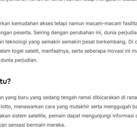
warkan kemudahan akses tetapi namun macam-macam fasili
ngan peserta. Seiring dengan perubahan ini, dunia perjud
an teknologi yang semakin semakin pesat berkembang. Di dal
lam togel satelit, manfaatnya, serta seberapa inovasi ini 
dunia perjudian.
itu?
an yang baru yang sedang tengah ramai dibicarakan di rana
n lotto, menawarkan cara yang mutakhir serta menggugah b
 sistem satellite, pemain dapat mengunjungi informasi d
an sensasi bermain mereka.