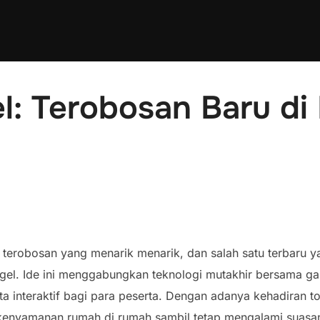
el: Terobosan Baru di
n terobosan yang menarik menarik, dan salah satu terbaru 
togel. Ide ini menggabungkan teknologi mutakhir bersama ga
 interaktif bagi para peserta. Dengan adanya kehadiran toge
enyamanan rumah di rumah sambil tetap mengalami suasa