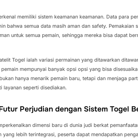
 terkenal memiliki sistem keamanan keamanan. Data para pem
min bahwa semua data masih aman dan safety. Pemakaian si
man untuk semua pemain, sehingga mereka bisa dapat berm
Satelit Togel ialah variasi permainan yang ditawarkan ditaw
a pemain mempunyai banyak opsi opsi yang bisa disesuaika
 bukan hanya menarik pemain baru, tetapi dan menjaga part
 layanan seperti disediakan.
”>Futur Perjudian dengan Sistem Togel Be
mperkenalkan dimensi baru di dunia judi berkat pemanfaata
em yang lebih terintegrasi, peserta dapat mendapatkan pen