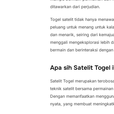
ditawarkan dari perjudian.
Togel satelit tidak hanya mena
peluang untuk menang untuk kala
dan menarik, seiring dari kemaju
menggali mengeksplorasi lebih da
bermain dan berinteraksi dengan 
Apa sih Satelit Togel 
Satelit Togel merupakan terobos
teknik satelit bersama permaina
Dengan memanfaatkan menggunakan
nyata, yang membuat meningkatk