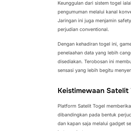
Keunggulan dari sistem togel ia
pengumuman melalui kanal konven
Jaringan ini juga menjamin safet
perjudian conventional.
Dengan kehadiran togel ini, game
penelaahan data yang lebih cangg
disediakan. Terobosan ini membu
sensasi yang lebih begitu menye
Keistimewaan Satelit
Platform Satelit Togel memberik
dibandingkan pada bentuk perjud
dan kapan saja melalui gadget s