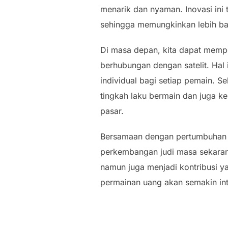
menarik dan nyaman. Inovasi in
sehingga memungkinkan lebih ban
Di masa depan, kita dapat mempe
berhubungan dengan satelit. Ha
individual bagi setiap pemain. S
tingkah laku bermain dan juga k
pasar.
Bersamaan dengan pertumbuhan in
perkembangan judi masa sekaran
namun juga menjadi kontribusi y
permainan uang akan semakin inte