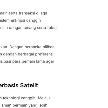
ain serta transaksi dijaga
stem enkripsi canggih
ain dengan tenang serta fokus
arkan. Dengan beraneka pilihan
n dengan berbagai preferensi
isipasi para pemain lama agar
rbasis Satelit
n teknologi canggih. Melalui
galaman bermain yang lebih