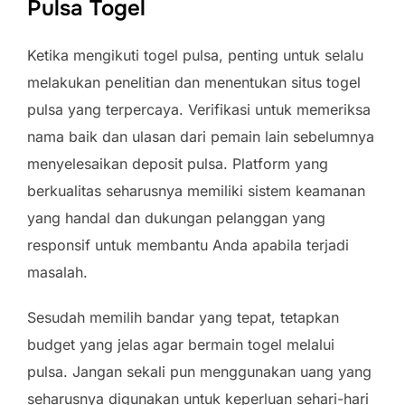
Pulsa Togel
Ketika mengikuti togel pulsa, penting untuk selalu
melakukan penelitian dan menentukan situs togel
pulsa yang terpercaya. Verifikasi untuk memeriksa
nama baik dan ulasan dari pemain lain sebelumnya
menyelesaikan deposit pulsa. Platform yang
berkualitas seharusnya memiliki sistem keamanan
yang handal dan dukungan pelanggan yang
responsif untuk membantu Anda apabila terjadi
masalah.
Sesudah memilih bandar yang tepat, tetapkan
budget yang jelas agar bermain togel melalui
pulsa. Jangan sekali pun menggunakan uang yang
seharusnya digunakan untuk keperluan sehari-hari