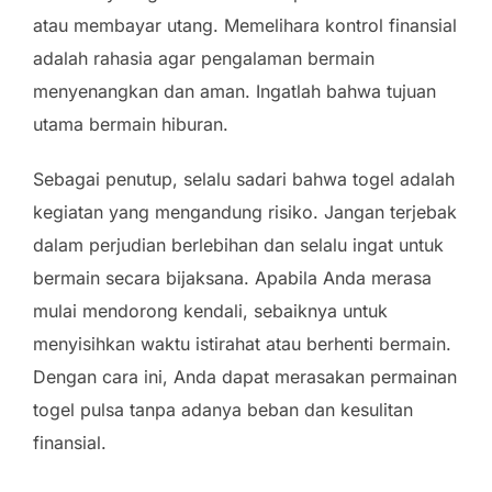
atau membayar utang. Memelihara kontrol finansial
adalah rahasia agar pengalaman bermain
menyenangkan dan aman. Ingatlah bahwa tujuan
utama bermain hiburan.
Sebagai penutup, selalu sadari bahwa togel adalah
kegiatan yang mengandung risiko. Jangan terjebak
dalam perjudian berlebihan dan selalu ingat untuk
bermain secara bijaksana. Apabila Anda merasa
mulai mendorong kendali, sebaiknya untuk
menyisihkan waktu istirahat atau berhenti bermain.
Dengan cara ini, Anda dapat merasakan permainan
togel pulsa tanpa adanya beban dan kesulitan
finansial.