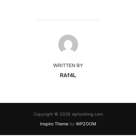
POST AUTHOR
WRITTEN BY
RAf4L
Copyright © 2026 siphonking.com
Inspiro Theme
by
WPZOOM