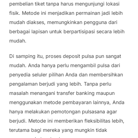
pembelian tiket tanpa harus mengunjungi lokasi
fisik. Metode ini menjadikan permainan jadi lebih
mudah diakses, memungkinkan pengguna dari
berbagai lapisan untuk berpartisipasi secara lebih
mudah.
Di samping itu, proses deposit pulsa pun sangat
mudah. Anda hanya perlu mengambil pulsa dari
penyedia seluler pilihan Anda dan membersihkan
pengalaman berjudi yang lebih. Tanpa perlu
masalah menangani transfer banking maupun
menggunakan metode pembayaran lainnya, Anda
hanya melakukan pemotongan pulsasana agar
berjudi. Metode ini memberikan fleksibilitas lebih,
terutama bagi mereka yang mungkin tidak