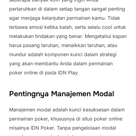
pertaruhkan di dalam setiap tangan sangat penting
agar menjaga kelanjutan permainan kamu. Tidak
terbawa emosi ketika kalah, serta selalu cool untuk
melakukan tindakan yang benar. Mengetahui kapan
harus pasang taruhan, menaikkan taruhan, atau
mundur adalah komponen kunci dalam strategi
yang akan membantu Anda dalam permainan
poker online di pada IDN Play.
Pentingnya Manajemen Modal
Manajemen modal adalah kunci kesuksesan dalam
permainan poker, khususnya di situs poker online
misalnya IDN Poker. Tanpa pengelolaan modal