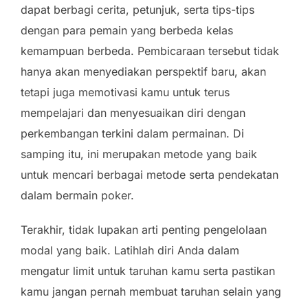
dapat berbagi cerita, petunjuk, serta tips-tips
dengan para pemain yang berbeda kelas
kemampuan berbeda. Pembicaraan tersebut tidak
hanya akan menyediakan perspektif baru, akan
tetapi juga memotivasi kamu untuk terus
mempelajari dan menyesuaikan diri dengan
perkembangan terkini dalam permainan. Di
samping itu, ini merupakan metode yang baik
untuk mencari berbagai metode serta pendekatan
dalam bermain poker.
Terakhir, tidak lupakan arti penting pengelolaan
modal yang baik. Latihlah diri Anda dalam
mengatur limit untuk taruhan kamu serta pastikan
kamu jangan pernah membuat taruhan selain yang