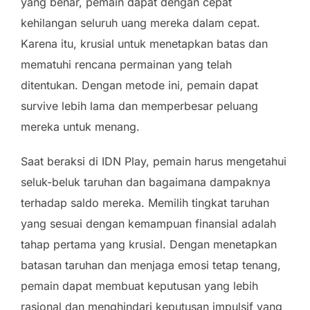
yang benar, pemain dapat dengan cepat
kehilangan seluruh uang mereka dalam cepat.
Karena itu, krusial untuk menetapkan batas dan
mematuhi rencana permainan yang telah
ditentukan. Dengan metode ini, pemain dapat
survive lebih lama dan memperbesar peluang
mereka untuk menang.
Saat beraksi di IDN Play, pemain harus mengetahui
seluk-beluk taruhan dan bagaimana dampaknya
terhadap saldo mereka. Memilih tingkat taruhan
yang sesuai dengan kemampuan finansial adalah
tahap pertama yang krusial. Dengan menetapkan
batasan taruhan dan menjaga emosi tetap tenang,
pemain dapat membuat keputusan yang lebih
rasional dan menghindari keputusan impulsif yang