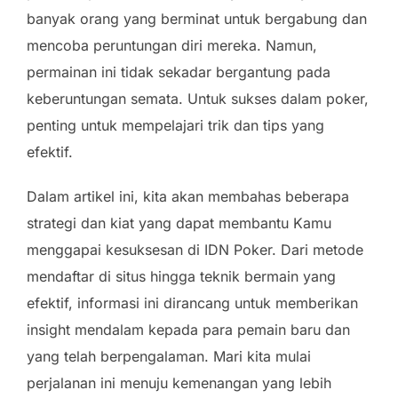
banyak orang yang berminat untuk bergabung dan
mencoba peruntungan diri mereka. Namun,
permainan ini tidak sekadar bergantung pada
keberuntungan semata. Untuk sukses dalam poker,
penting untuk mempelajari trik dan tips yang
efektif.
Dalam artikel ini, kita akan membahas beberapa
strategi dan kiat yang dapat membantu Kamu
menggapai kesuksesan di IDN Poker. Dari metode
mendaftar di situs hingga teknik bermain yang
efektif, informasi ini dirancang untuk memberikan
insight mendalam kepada para pemain baru dan
yang telah berpengalaman. Mari kita mulai
perjalanan ini menuju kemenangan yang lebih