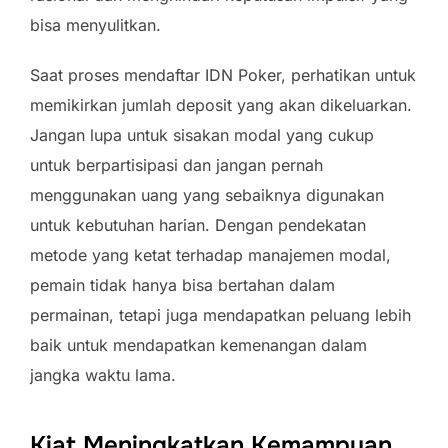
bisa menyulitkan.
Saat proses mendaftar IDN Poker, perhatikan untuk
memikirkan jumlah deposit yang akan dikeluarkan.
Jangan lupa untuk sisakan modal yang cukup
untuk berpartisipasi dan jangan pernah
menggunakan uang yang sebaiknya digunakan
untuk kebutuhan harian. Dengan pendekatan
metode yang ketat terhadap manajemen modal,
pemain tidak hanya bisa bertahan dalam
permainan, tetapi juga mendapatkan peluang lebih
baik untuk mendapatkan kemenangan dalam
jangka waktu lama.
Kiat Meningkatkan Kemampuan