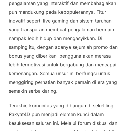
pengalaman yang interaktif dan membahagiakan
pun mendukung pada kepopulerannya. Fitur
inovatif seperti live gaming dan sistem taruhan
yang transparan membuat pengalaman bermain
nampak lebih hidup dan mengasyikkan. Di
samping itu, dengan adanya sejumlah promo dan
bonus yang diberikan, pengguna akan merasa
lebih termotivasi untuk bergabung dan mencapai
kemenangan. Semua unsur ini berfungsi untuk
menggiring perhatian banyak pemain di era yang
semakin serba daring.
Terakhir, komunitas yang dibangun di sekeliling
Rakyat4D pun menjadi elemen kunci dalam
kesuksesan saluran ini. Melalui forum diskusi dan