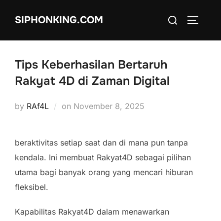
Skip
Search
SIPHONKING.COM
to
TOGGLE
for:
content
Tips Keberhasilan Bertaruh
Rakyat 4D di Zaman Digital
Posted
by
RAf4L
on
November 8, 2025
on
beraktivitas setiap saat dan di mana pun tanpa
kendala. Ini membuat Rakyat4D sebagai pilihan
utama bagi banyak orang yang mencari hiburan
fleksibel.
Kapabilitas Rakyat4D dalam menawarkan