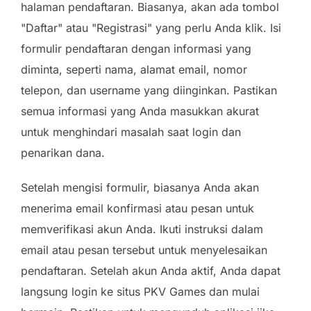
halaman pendaftaran. Biasanya, akan ada tombol
"Daftar" atau "Registrasi" yang perlu Anda klik. Isi
formulir pendaftaran dengan informasi yang
diminta, seperti nama, alamat email, nomor
telepon, dan username yang diinginkan. Pastikan
semua informasi yang Anda masukkan akurat
untuk menghindari masalah saat login dan
penarikan dana.
Setelah mengisi formulir, biasanya Anda akan
menerima email konfirmasi atau pesan untuk
memverifikasi akun Anda. Ikuti instruksi dalam
email atau pesan tersebut untuk menyelesaikan
pendaftaran. Setelah akun Anda aktif, Anda dapat
langsung login ke situs PKV Games dan mulai