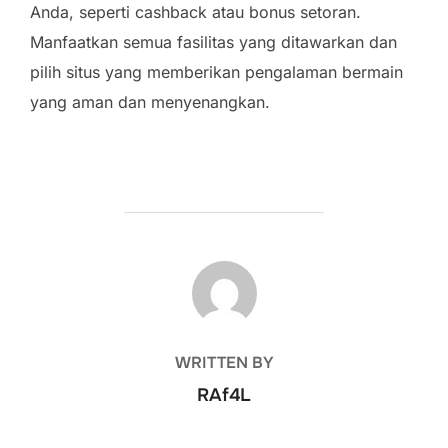
Anda, seperti cashback atau bonus setoran.
Manfaatkan semua fasilitas yang ditawarkan dan
pilih situs yang memberikan pengalaman bermain
yang aman dan menyenangkan.
POST AUTHOR
WRITTEN BY
RAf4L