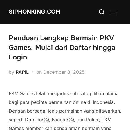
Skip
Search
SIPHONKING.COM
to
TOGGLE
for:
content
Panduan Lengkap Bermain PKV
Games: Mulai dari Daftar hingga
Login
Posted
by
RAf4L
on
December 8, 2025
on
PKV Games telah menjadi salah satu pilihan utama
bagi para pecinta permainan online di Indonesia.
Dengan berbagai jenis permainan yang ditawarkan,
seperti DominoQQ, BandarQQ, dan Poker, PKV
Games memberikan pengalaman bermain yang