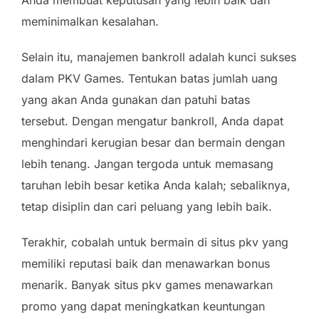
meminimalkan kesalahan.
Selain itu, manajemen bankroll adalah kunci sukses
dalam PKV Games. Tentukan batas jumlah uang
yang akan Anda gunakan dan patuhi batas
tersebut. Dengan mengatur bankroll, Anda dapat
menghindari kerugian besar dan bermain dengan
lebih tenang. Jangan tergoda untuk memasang
taruhan lebih besar ketika Anda kalah; sebaliknya,
tetap disiplin dan cari peluang yang lebih baik.
Terakhir, cobalah untuk bermain di situs pkv yang
memiliki reputasi baik dan menawarkan bonus
menarik. Banyak situs pkv games menawarkan
promo yang dapat meningkatkan keuntungan