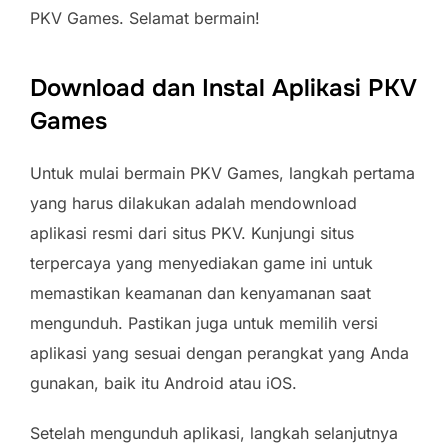
PKV Games. Selamat bermain!
Download dan Instal Aplikasi PKV
Games
Untuk mulai bermain PKV Games, langkah pertama
yang harus dilakukan adalah mendownload
aplikasi resmi dari situs PKV. Kunjungi situs
terpercaya yang menyediakan game ini untuk
memastikan keamanan dan kenyamanan saat
mengunduh. Pastikan juga untuk memilih versi
aplikasi yang sesuai dengan perangkat yang Anda
gunakan, baik itu Android atau iOS.
Setelah mengunduh aplikasi, langkah selanjutnya