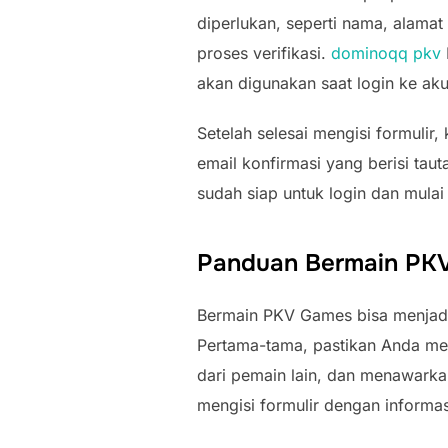
diperlukan, seperti nama, alama
proses verifikasi.
dominoqq pkv
akan digunakan saat login ke aku
Setelah selesai mengisi formulir
email konfirmasi yang berisi tau
sudah siap untuk login dan mulai
Panduan Bermain PK
Bermain PKV Games bisa menjadi
Pertama-tama, pastikan Anda menda
dari pemain lain, dan menawarka
mengisi formulir dengan informas