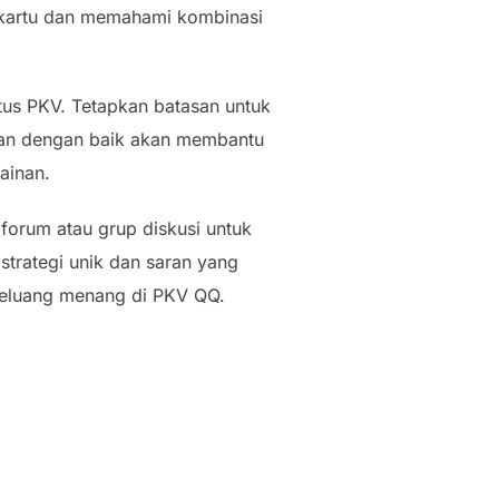
g kartu dan memahami kombinasi
tus PKV. Tetapkan batasan untuk
angan dengan baik akan membantu
ainan.
forum atau grup diskusi untuk
trategi unik dan saran yang
eluang menang di PKV QQ.