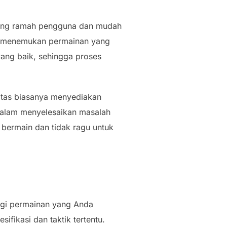
 yang ramah pengguna dan mudah
h menemukan permainan yang
yang baik, sehingga proses
litas biasanya menyediakan
 dalam menyelesaikan masalah
bermain dan tidak ragu untuk
egi permainan yang Anda
ifikasi dan taktik tertentu.