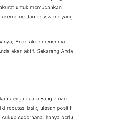
n akurat untuk memudahkan
t username dan password yang
Biasanya, Anda akan menerima
 Anda akan aktif. Sekarang Anda
ukan dengan cara yang aman.
i reputasi baik, ulasan positif
a cukup sederhana, hanya perlu