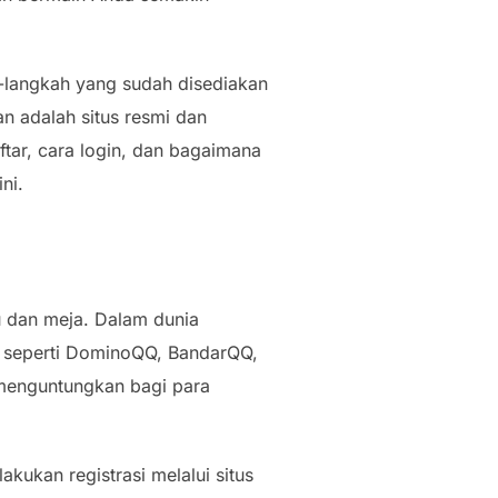
h-langkah yang sudah disediakan
n adalah situs resmi dan
tar, cara login, dan bagaimana
ni.
u dan meja. Dalam dunia
r seperti DominoQQ, BandarQQ,
menguntungkan bagi para
ukan registrasi melalui situs