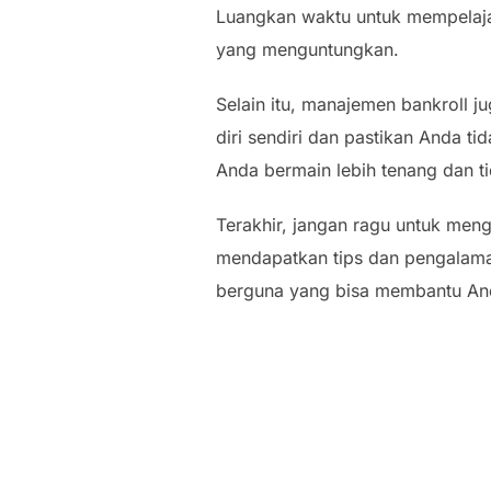
Luangkan waktu untuk mempelaja
yang menguntungkan.
Selain itu, manajemen bankroll 
diri sendiri dan pastikan Anda 
Anda bermain lebih tenang dan t
Terakhir, jangan ragu untuk men
mendapatkan tips dan pengalaman
berguna yang bisa membantu An