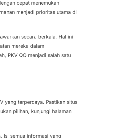
 dengan cepat menemukan
anan menjadi prioritas utama di
warkan secara berkala. Hal ini
patan mereka dalam
h, PKV QQ menjadi salah satu
V yang terpercaya. Pastikan situs
tukan pilihan, kunjungi halaman
. Isi semua informasi yang