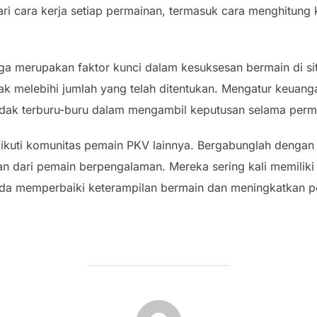
ri cara kerja setiap permainan, termasuk cara menghitun
juga merupakan faktor kunci dalam kesuksesan bermain di si
tidak melebihi jumlah yang telah ditentukan. Mengatur keu
idak terburu-buru dalam mengambil keputusan selama perm
gikuti komunitas pemain PKV lainnya. Bergabunglah dengan 
 dari pemain berpengalaman. Mereka sering kali memiliki s
da memperbaiki keterampilan bermain dan meningkatkan p
POST AUTHOR